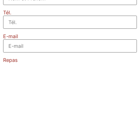
Tél.
E-mail
Repas