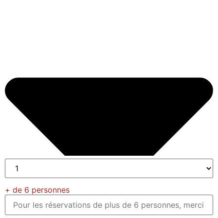
+ de 6 personnes