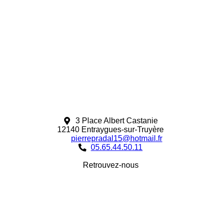
3 Place Albert Castanie
12140 Entraygues-sur-Truyère
pierrepradal15@hotmail.fr
05.65.44.50.11
Retrouvez-nous